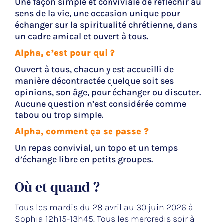
Une façon simple et conviviale de réfléchir au
sens de la vie, une occasion unique pour
échanger sur la spiritualité chrétienne, dans
un cadre amical et ouvert à tous.
Alpha, c’est pour qui ?
Ouvert à tous, chacun y est accueilli de
manière décontractée quelque soit ses
opinions, son âge, pour échanger ou discuter.
Aucune question n’est considérée comme
tabou ou trop simple.
Alpha, comment ça se passe ?
Un repas convivial, un topo et un temps
d’échange libre en petits groupes.
Où et quand ?
Tous les mardis du 28 avril au 30 juin 2026 à
Sophia 12h15-13h45. Tous les mercredis soir à