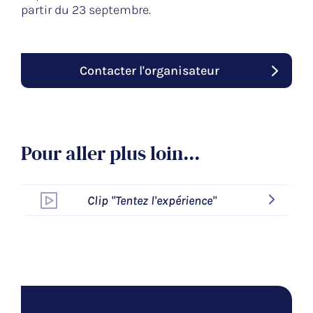
partir du 23 septembre.
Contacter l'organisateur
Pour aller plus loin...
Clip "Tentez l'expérience"