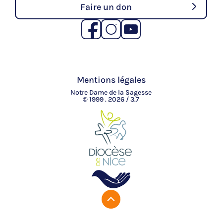
Faire un don
Mentions légales
Notre Dame de la Sagesse
© 1999 . 2026 / 3.7